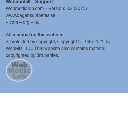
Webbhotell – Support:
Webmedialab.com – Version: 3.2 (2025)
www.dagensdiabetes.se
– com – org – nu
All material on this website
is protected by copyright, Copyright © 1996-2025 by
WebMD LLC. This website also contains material
copyrighted by 3rd parties.