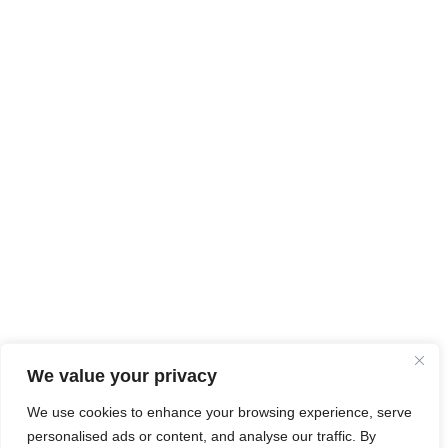
We value your privacy
We use cookies to enhance your browsing experience, serve
personalised ads or content, and analyse our traffic. By