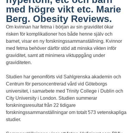
med högre vikt etc. Marie
Berg. Obesity Reviews.
Om kvinnan har fetma i början av sin graviditet ökar
risken för komplikationer hos både henne själv och
barnet, visar en ny forskningssammanställning. Kvinnor
med fetma behöver därför stöd att minska vikten inför
graviditet, samt att minimera viktuppgång under
graviditeten.
Studien har genomförts vid Sahlgrenska akademin och
Centrum för personcentrerad vård vid Göteborgs
universitet, i samarbete med Trinity College i Dublin och
City University i London. Studien summerar
forskningsresultat från 22 tidigare
forskningssammanställningar om totalt 573 vetenskapliga
studier.