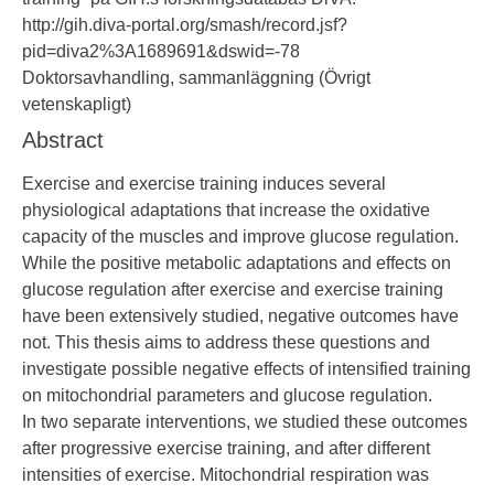
http://gih.diva-portal.org/smash/record.jsf?
pid=diva2%3A1689691&dswid=-78
Doktorsavhandling, sammanläggning (Övrigt
vetenskapligt)
Abstract
Exercise and exercise training induces several
physiological adaptations that increase the oxidative
capacity of the muscles and improve glucose regulation.
While the positive metabolic adaptations and effects on
glucose regulation after exercise and exercise training
have been extensively studied, negative outcomes have
not. This thesis aims to address these questions and
investigate possible negative effects of intensified training
on mitochondrial parameters and glucose regulation.
In two separate interventions, we studied these outcomes
after progressive exercise training, and after different
intensities of exercise. Mitochondrial respiration was