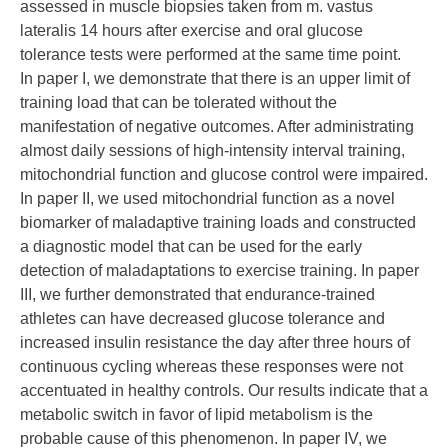
assessed in muscle biopsies taken from m. vastus
lateralis 14 hours after exercise and oral glucose
tolerance tests were performed at the same time point.
In paper I, we demonstrate that there is an upper limit of
training load that can be tolerated without the
manifestation of negative outcomes. After administrating
almost daily sessions of high-intensity interval training,
mitochondrial function and glucose control were impaired.
In paper II, we used mitochondrial function as a novel
biomarker of maladaptive training loads and constructed
a diagnostic model that can be used for the early
detection of maladaptations to exercise training. In paper
III, we further demonstrated that endurance-trained
athletes can have decreased glucose tolerance and
increased insulin resistance the day after three hours of
continuous cycling whereas these responses were not
accentuated in healthy controls. Our results indicate that a
metabolic switch in favor of lipid metabolism is the
probable cause of this phenomenon. In paper IV, we