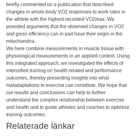
briefly commented on a publication that described
changes in whole-body VO2 responses to work rates in
the athlete with the highest recorded VO2max. We
provided arguments that the observed changes in VO2
and gross efficiency can in part have their origin in the
mitochondria.
We here combine measurements in muscle tissue with
physiological measurements in an applied context. Using
this integrated approach, we investigated the effects of
intensified training on health-related and performance
outcomes, thereby presenting insights into what
maladaptations to exercise can constitute. We hope that
our results and conclusions can help to further
understand the complex relationship between exercise
and health and to guide athletes and coaches to optimize
training outcomes.
Relaterade länkar