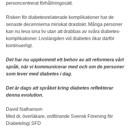
personcentrerat förhållningssätt.
Risken för diabetesrelaterade komplikationer har de
senaste decennierna minskat drastiskt. Många personer
kan nu leva sina liv utan att drabbas av svåra diabetes-
komplikationer. Livslängden vid diabetes ökar därför
kontinuerligt.
Det har nu uppkommit ett behov av att reformera vårt
språk, när vi kommunicerar med och om de personer
som lever med diabetes i dag.
Det är dags att språket kring diabetes reflekterar
denna evolution.
David Nathanson
Med dr, överläkare, ordförande Svensk Förening för
Diabetologi SFD