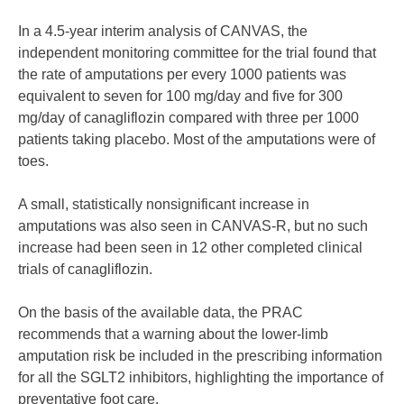
In a 4.5-year interim analysis of CANVAS, the
independent monitoring committee for the trial found that
the rate of amputations per every 1000 patients was
equivalent to seven for 100 mg/day and five for 300
mg/day of canagliflozin compared with three per 1000
patients taking placebo. Most of the amputations were of
toes.
A small, statistically nonsignificant increase in
amputations was also seen in CANVAS-R, but no such
increase had been seen in 12 other completed clinical
trials of canagliflozin.
On the basis of the available data, the PRAC
recommends that a warning about the lower-limb
amputation risk be included in the prescribing information
for all the SGLT2 inhibitors, highlighting the importance of
preventative foot care.