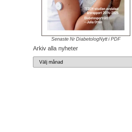
Senaste Nr DiabetologNytt i PDF
Arkiv alla nyheter