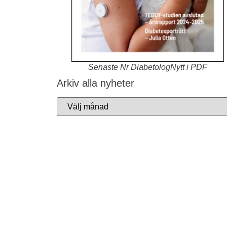
Senaste Nr DiabetologNytt i PDF
Arkiv alla nyheter