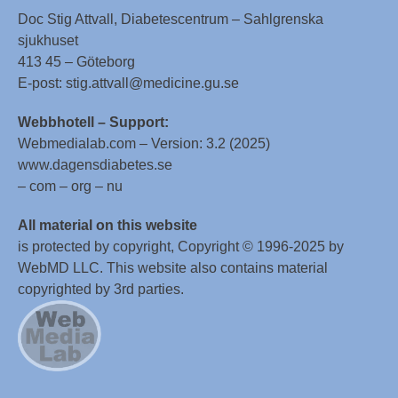
Doc Stig Attvall, Diabetescentrum – Sahlgrenska
sjukhuset
413 45 – Göteborg
E-post: stig.attvall@medicine.gu.se
Webbhotell – Support:
Webmedialab.com – Version: 3.2 (2025)
www.dagensdiabetes.se
– com – org – nu
All material on this website
is protected by copyright, Copyright © 1996-2025 by
WebMD LLC. This website also contains material
copyrighted by 3rd parties.