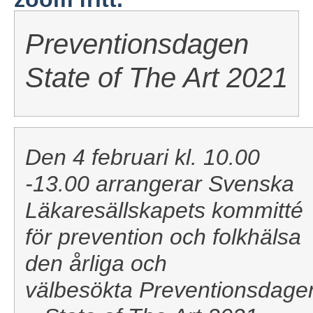
Preventionsdagen
State of The Art 2021
Den 4 februari kl. 10.00
-13.00 arrangerar Svenska
Läkaresällskapets kommitté
för prevention och folkhälsa
den årliga och
välbesökta Preventionsdage