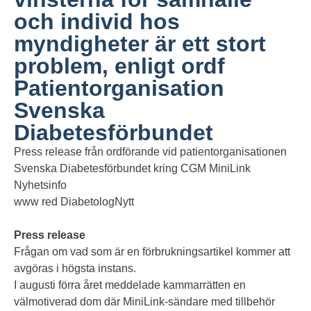
och individ hos
myndigheter är ett stort
problem, enligt ordf
Patientorganisation
Svenska
Diabetesförbundet
Press release från ordförande vid patientorganisationen
Svenska Diabetesförbundet kring CGM MiniLink
Nyhetsinfo
www red DiabetologNytt
Press release
Frågan om vad som är en förbrukningsartikel kommer att
avgöras i högsta instans.
I augusti förra året meddelade kammarrätten en
välmotiverad dom där MiniLink-sändare med tillbehör