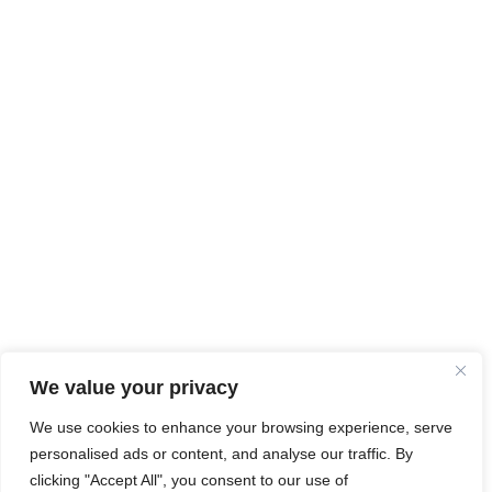
We value your privacy
We use cookies to enhance your browsing experience, serve
personalised ads or content, and analyse our traffic. By
clicking "Accept All", you consent to our use of