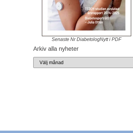
Senaste Nr DiabetologNytt i PDF
Arkiv alla nyheter