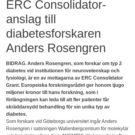
ERC Consolidator-
anslag till
diabetesforskaren
Anders Rosengren
BIDRAG. Anders Rosengren, som forskar om typ 2
diabetes vid institutionen för neurovetenskap och
fysiologi, är en av mottagarna av ERC Consolidator
Grant. Europeiska forskningsrådet ger honom tjugo
miljoner kronor till hans forskning, som i
förlängningen kan leda till att fler patienter får
skräddarsydd behandling för sin unika typ av
diabetes.
Som forskare vid Göteborgs universitet ingår Anders
Rosengren i satsningen Wallenbergcentrum för molekylär