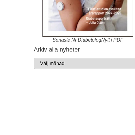
Senaste Nr DiabetologNytt i PDF
Arkiv alla nyheter