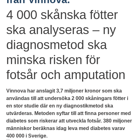
4 000 skånska fötter
ska analyseras – ny
diagnosmetod ska
minska risken för
fotsår och amputation
Vinnova har anslagit 3,7 miljoner kronor som ska
användas till att undersöka 2 000 skåningars fötter i
en stor studie där en ny diagnostikmetod ska
utvärderas. Metoden syftar till att finna personer med
diabetes som riskerar att utveckla fotsår. 380 miljoner
människor beräknas idag leva med diabetes varav
400 000 i Sverige.